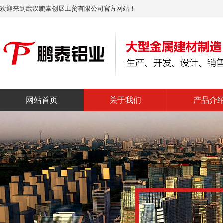
欢迎来到武汉鹏泰创展工贸有限公司官方网站！
网站首页
关于我们
产品介