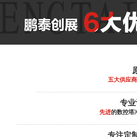
五大供应商
专业
先进
的数控塔
专注定