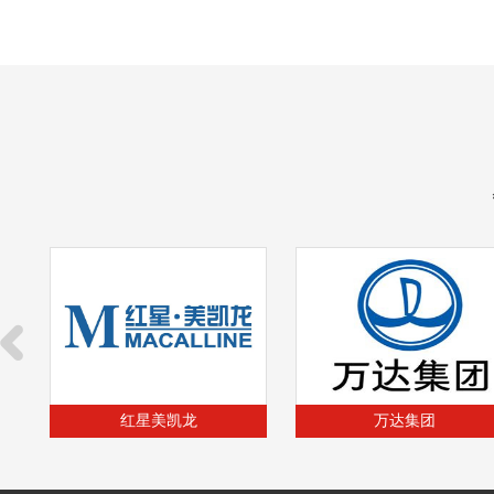
万达集团
中国铁建