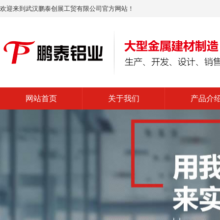
欢迎来到武汉鹏泰创展工贸有限公司官方网站！
网站首页
关于我们
产品介