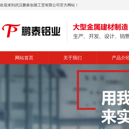
欢迎来到武汉鹏泰创展工贸有限公司官方网站！
网站首页
关于我们
产品介