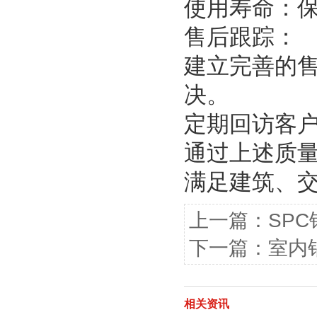
使用寿命：保
售后跟踪：
建立完善的
决。
定期回访客
通过上述质
满足建筑、
上一篇：
SP
下一篇：
室内
相关资讯