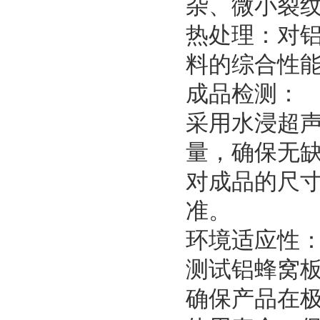
杂、微小裂
热处理：对
料的综合性
成品检测：
采用水浸超
量，确保无
对成品的尺
准。
环境适应性
测试铝蜂窝
确保产品在