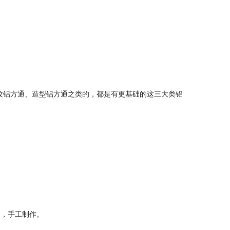
铝方通、造型铝方通之类的，都是有更基础的这三大类铝
定制，手工制作。