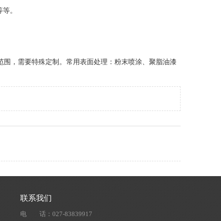
等等。
以上规格范围，需要特殊定制。常用表面处理：粉末喷涂、聚脂油漆
联系我们
电 话：027-83839917