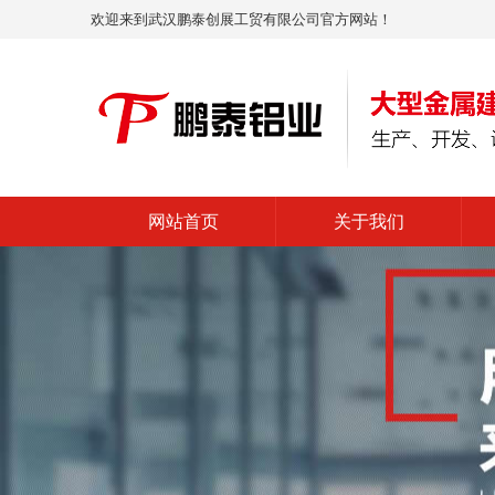
欢迎来到武汉鹏泰创展工贸有限公司官方网站！
网站首页
关于我们