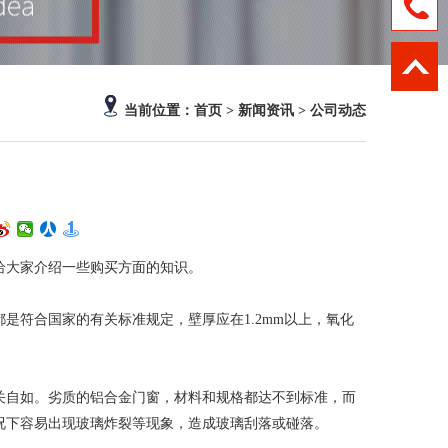
首页
> 新闻资讯 >
公司动态
当前位置：
大家介绍一些购买方面的知识。
符合国家的有关标准规定，壁厚应在1.2mm以上，氧化
自如。劣质的铝合金门窗，材料和规格都达不到标准，而
况下容易出现玻璃炸裂等现象，造成玻璃刮落或碰落。