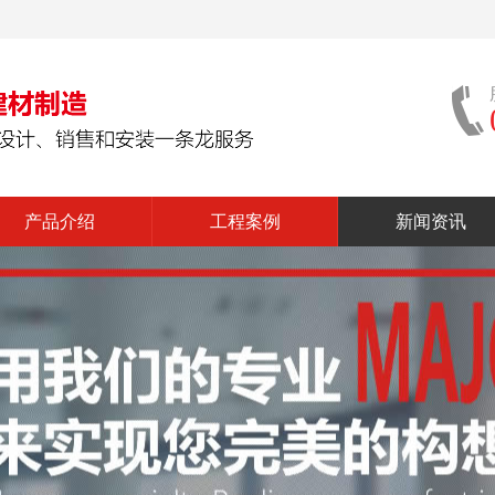
产品介绍
工程案例
新闻资讯